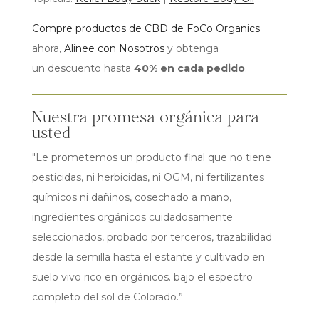
Compre productos de CBD de FoCo Organics
ahora,
Alinee con Nosotros
y obtenga
un descuento hasta
40% en cada pedido
.
Nuestra promesa orgánica para
usted
"Le prometemos un producto final que no tiene
pesticidas, ni herbicidas, ni OGM, ni fertilizantes
químicos ni dañinos, cosechado a mano,
ingredientes orgánicos cuidadosamente
seleccionados, probado por terceros, trazabilidad
desde la semilla hasta el estante y cultivado en
suelo vivo rico en orgánicos. bajo el espectro
completo del sol de Colorado.”