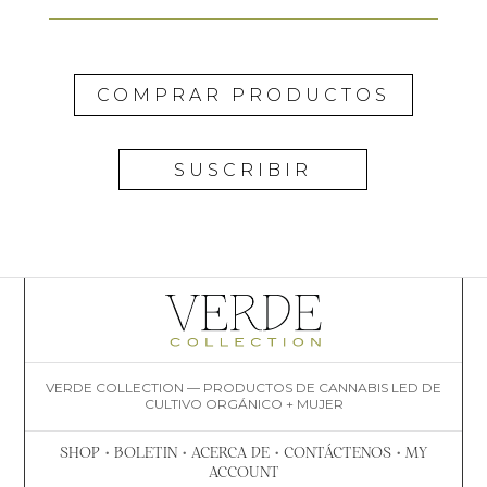
COMPRAR PRODUCTOS
SUSCRIBIR
VERDE COLLECTION — PRODUCTOS DE CANNABIS LED DE
CULTIVO ORGÁNICO + MUJER
SHOP
•
BOLETIN
•
ACERCA DE
•
CONTÁCTENOS
•
MY
ACCOUNT