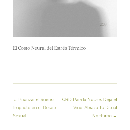
El Costo Neural del Estrés Térmico
←
Priorizar el Sueño:
CBD Para la Noche: Deja el
Impacto en el Deseo
Vino, Abraza Tu Ritual
Sexual
Nocturno
→