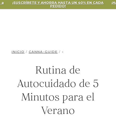
¡SUSCRÍBETE Y AHORRA HASTA UN 40% EN CADA
¡HAG
PEDIDO!
INICIO
/
CANNA-GUIDE
/ »
Rutina de
Autocuidado de 5
Minutos para el
Verano