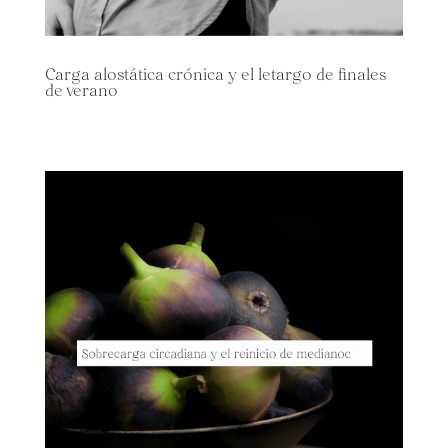
Carga alostática crónica y el letargo de finales
de verano