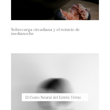
Sobrecarga circadiana y el reinicio de
medianoche