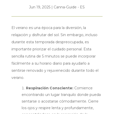
Jun 19, 2025
|
Canna-Guide - ES
El verano es una época para la diversión, la
relajación y disfrutar del sol. Sin embargo, incluso
durante esta temporada despreocupada, es
importante priorizar el cuidado personal. Esta
sencilla rutina de 5 minutos se puede incorporar
fácilmente a su horario diario para ayudarlo a
sentirse renovado y rejuvenecido durante todo el
verano.
Respiración Consciente:
Comience
encontrando un lugar tranquilo donde pueda
sentarse o acostarse cómodamente. Cierre
los ojos y respire lenta y profundamente,