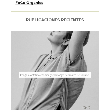
—
FoCo Organics
PUBLICACIONES RECIENTES