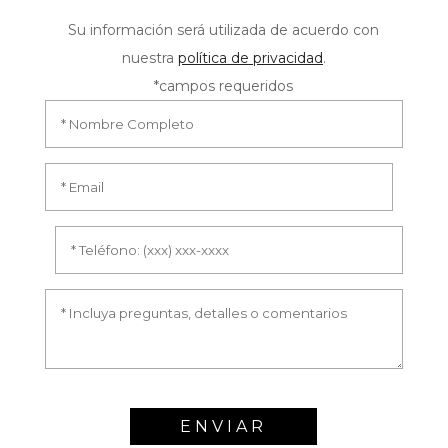
Su información será utilizada de acuerdo con
nuestra
política de privacidad
.
*campos requeridos
ENVIAR