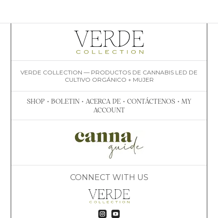
VERDE COLLECTION — PRODUCTOS DE CANNABIS LED DE
CULTIVO ORGÁNICO + MUJER
SHOP
•
BOLETIN
•
ACERCA DE
•
CONTÁCTENOS
•
MY
ACCOUNT
CONNECT WITH US

