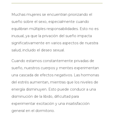
Muchas mujeres se encuentran priorizando el
sueño sobre el sexo, especialmente cuando
equilibran múltiples responsabilidades. Esto no es
inusual, ya que la privación del sueño impacta
significativamente en varios aspectos de nuestra
salud, incluido el deseo sexual.
Cuando estamos constantemente privadas de
sueño, nuestros cuerpos y mentes experimentan
una cascada de efectos negativos. Las hormonas
del estrés aumentan, mientras que los niveles de
energía disminuyen. Esto puede conducir a una
disminución de la libido, dificultad para
experimentar excitación y una insatisfacción
general en el dormitorio.