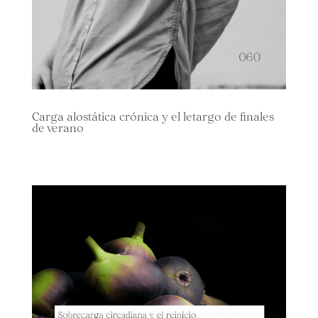
Carga alostática crónica y el letargo de finales
de verano