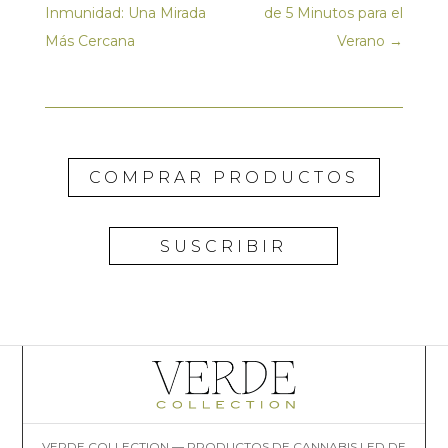
Inmunidad: Una Mirada
de 5 Minutos para el
Más Cercana
Verano
→
COMPRAR PRODUCTOS
SUSCRIBIR
VERDE COLLECTION — PRODUCTOS DE CANNABIS LED DE