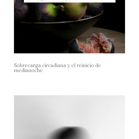
Sobrecarga circadiana y el reinicio de
medianoche