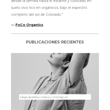
desde la semilla hasta el estante y cultivado en
suelo vivo rico en orgánicos. bajo el espectro
completo del sol de Colorado.”
—
FoCo Organics
PUBLICACIONES RECIENTES