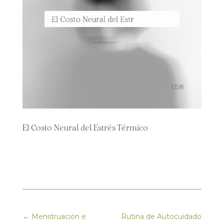
El Costo Neural del Estrés Térmico
←
Menstruación e
Rutina de Autocuidado