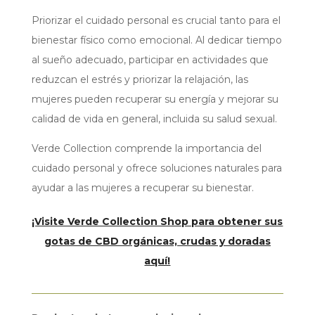
Priorizar el cuidado personal es crucial tanto para el
bienestar físico como emocional. Al dedicar tiempo
al sueño adecuado, participar en actividades que
reduzcan el estrés y priorizar la relajación, las
mujeres pueden recuperar su energía y mejorar su
calidad de vida en general, incluida su salud sexual.
Verde Collection comprende la importancia del
cuidado personal y ofrece soluciones naturales para
ayudar a las mujeres a recuperar su bienestar.
¡Visite Verde Collection Shop para obtener sus
gotas de CBD orgánicas, crudas y doradas
aquí!