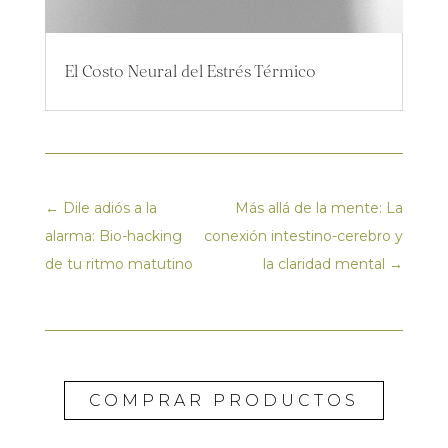
El Costo Neural del Estrés Térmico
←
Dile adiós a la
Más allá de la mente: La
alarma: Bio-hacking
conexión intestino-cerebro y
de tu ritmo matutino
la claridad mental
→
COMPRAR PRODUCTOS