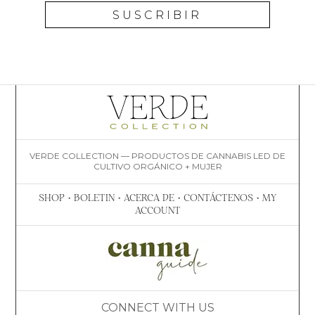
SUSCRIBIR
VERDE COLLECTION — PRODUCTOS DE CANNABIS LED DE
CULTIVO ORGÁNICO + MUJER
SHOP
•
BOLETIN
•
ACERCA DE
•
CONTÁCTENOS
•
MY
ACCOUNT
CONNECT WITH US