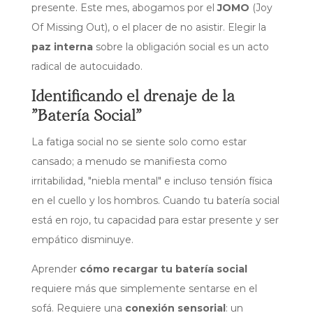
presente. Este mes, abogamos por el
JOMO
(Joy
Of Missing Out), o el placer de no asistir. Elegir la
paz interna
sobre la obligación social es un acto
radical de autocuidado.
Identificando el drenaje de la
"Batería Social"
La fatiga social no se siente solo como estar
cansado; a menudo se manifiesta como
irritabilidad, "niebla mental" e incluso tensión física
en el cuello y los hombros. Cuando tu batería social
está en rojo, tu capacidad para estar presente y ser
empático disminuye.
Aprender
cómo recargar tu batería social
requiere más que simplemente sentarse en el
sofá. Requiere una
conexión sensorial
: un