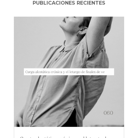
PUBLICACIONES RECIENTES