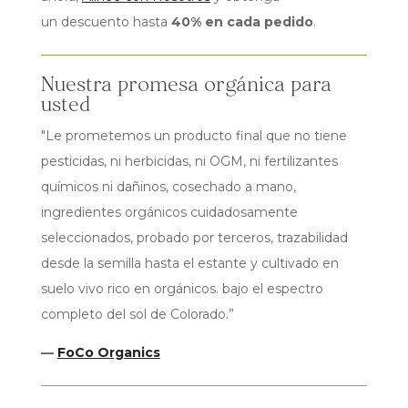
un descuento hasta
40% en cada pedido
.
Nuestra promesa orgánica para
usted
"Le prometemos un producto final que no tiene
pesticidas, ni herbicidas, ni OGM, ni fertilizantes
químicos ni dañinos, cosechado a mano,
ingredientes orgánicos cuidadosamente
seleccionados, probado por terceros, trazabilidad
desde la semilla hasta el estante y cultivado en
suelo vivo rico en orgánicos. bajo el espectro
completo del sol de Colorado.”
—
FoCo Organics