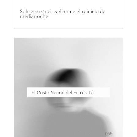
Sobrecarga circadiana y el reinicio de
medianoche