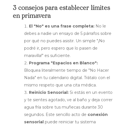
3 consejos para establecer límites
en primavera
El "No" es una frase completa:
No le
debes a nadie un ensayo de 5 párrafos sobre
por qué no puedes asistir. Un simple "¡No
podré ir, pero espero que lo pasen de
maravilla!" es suficiente.
Programa "Espacios en Blanco":
Bloquea literalmente tiempo de "No Hacer
Nada" en tu calendario digital. Trátalo con el
mismo respeto que una cita médica.
Reinicio Sensorial:
Si estás en un evento
y te sientes agotado, ve al baño y deja correr
agua fría sobre tus muñecas durante 30
segundos. Este sencillo acto de
conexión
sensorial
puede reiniciar tu sistema