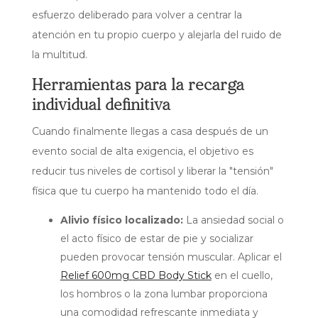
esfuerzo deliberado para volver a centrar la
atención en tu propio cuerpo y alejarla del ruido de
la multitud.
Herramientas para la recarga
individual definitiva
Cuando finalmente llegas a casa después de un
evento social de alta exigencia, el objetivo es
reducir tus niveles de cortisol y liberar la "tensión"
física que tu cuerpo ha mantenido todo el día.
Alivio físico localizado:
La ansiedad social o
el acto físico de estar de pie y socializar
pueden provocar tensión muscular. Aplicar el
Relief 600mg CBD Body Stick
en el cuello,
los hombros o la zona lumbar proporciona
una comodidad refrescante inmediata y