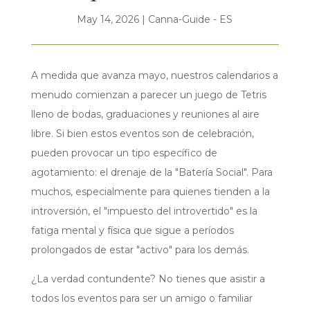
May 14, 2026
|
Canna-Guide - ES
A medida que avanza mayo, nuestros calendarios a
menudo comienzan a parecer un juego de Tetris
lleno de bodas, graduaciones y reuniones al aire
libre. Si bien estos eventos son de celebración,
pueden provocar un tipo específico de
agotamiento: el drenaje de la "Batería Social". Para
muchos, especialmente para quienes tienden a la
introversión, el "impuesto del introvertido" es la
fatiga mental y física que sigue a períodos
prolongados de estar "activo" para los demás.
¿La verdad contundente? No tienes que asistir a
todos los eventos para ser un amigo o familiar