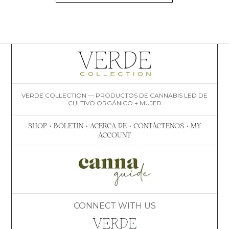
VERDE COLLECTION — PRODUCTOS DE CANNABIS LED DE
CULTIVO ORGÁNICO + MUJER
SHOP
•
BOLETIN
•
ACERCA DE
•
CONTÁCTENOS
•
MY
ACCOUNT
CONNECT WITH US