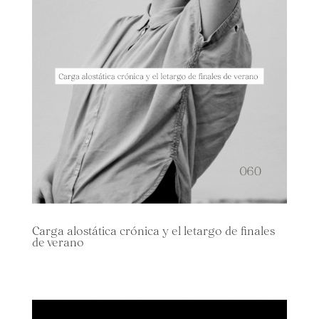
Carga alostática crónica y el letargo de finales
de verano