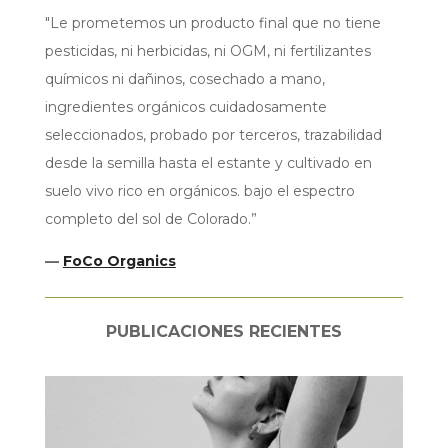
"Le prometemos un producto final que no tiene
pesticidas, ni herbicidas, ni OGM, ni fertilizantes
químicos ni dañinos, cosechado a mano,
ingredientes orgánicos cuidadosamente
seleccionados, probado por terceros, trazabilidad
desde la semilla hasta el estante y cultivado en
suelo vivo rico en orgánicos. bajo el espectro
completo del sol de Colorado.”
—
FoCo Organics
PUBLICACIONES RECIENTES