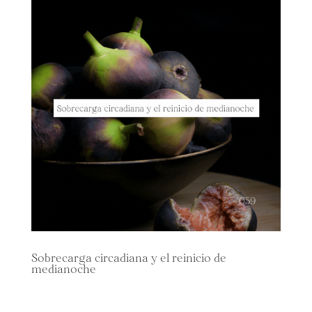
Sobrecarga circadiana y el reinicio de
medianoche