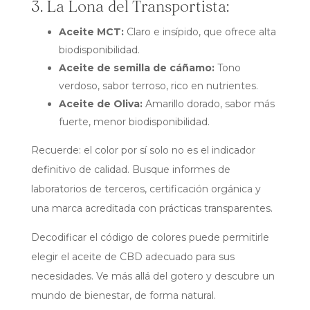
3. La Lona del Transportista:
Aceite MCT:
Claro e insípido, que ofrece alta
biodisponibilidad.
Aceite de semilla de cáñamo:
Tono
verdoso, sabor terroso, rico en nutrientes.
Aceite de Oliva:
Amarillo dorado, sabor más
fuerte, menor biodisponibilidad.
Recuerde: el color por sí solo no es el indicador
definitivo de calidad. Busque informes de
laboratorios de terceros, certificación orgánica y
una marca acreditada con prácticas transparentes.
Decodificar el código de colores puede permitirle
elegir el aceite de CBD adecuado para sus
necesidades. Ve más allá del gotero y descubre un
mundo de bienestar, de forma natural.