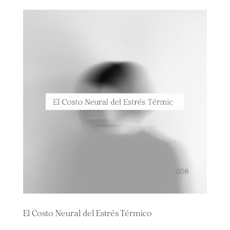
El Costo Neural del Estrés Térmico