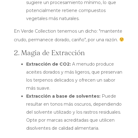
sugiere un procesamiento mínimo, lo que
potencialmente retiene compuestos
vegetales más naturales.
En Verde Collection tenemos un dicho: "mantente
crudo, permanece dorado, cariño", por una razón.
2. Magia de Extracción
Extracción de CO2:
A menudo produce
aceites dorados y más ligeros, que preservan
los terpenos delicados y ofrecen un sabor
más suave.
Extracción a base de solventes:
Puede
resultar en tonos más oscuros, dependiendo
del solvente utilizado y los rastros residuales.
Opte por marcas acreditadas que utilicen
disolventes de calidad alimentaria.