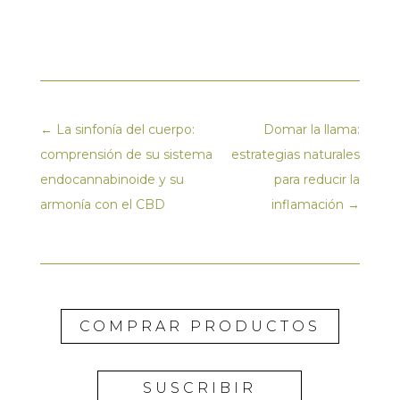
←
La sinfonía del cuerpo:
Domar la llama:
comprensión de su sistema
estrategias naturales
endocannabinoide y su
para reducir la
armonía con el CBD
inflamación
→
COMPRAR PRODUCTOS
SUSCRIBIR