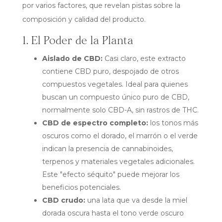
por varios factores, que revelan pistas sobre la
composición y calidad del producto.
1. El Poder de la Planta
Aislado de CBD:
Casi claro, este extracto
contiene CBD puro, despojado de otros
compuestos vegetales. Ideal para quienes
buscan un compuesto único puro de CBD,
normalmente solo CBD-A, sin rastros de THC.
CBD de espectro completo:
los tonos más
oscuros como el dorado, el marrón o el verde
indican la presencia de cannabinoides,
terpenos y materiales vegetales adicionales.
Este "efecto séquito" puede mejorar los
beneficios potenciales.
CBD crudo:
una lata que va desde la miel
dorada oscura hasta el tono verde oscuro