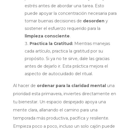
estrés
antes
de abordar una tarea. Esto
puede apoyar la concentración necesaria para
tomar buenas decisiones de
desorden
y
sostener el esfuerzo requerido para la
limpieza consciente
.
Practica la Gratitud:
Mientras manejas
cada artículo, practica la gratitud por su
propósito. Si ya no te sirve, dale las gracias
antes de dejarlo ir. Esta práctica mejora el
aspecto de autocuidado del ritual.
Al hacer de
ordenar para la claridad mental
una
prioridad esta primavera, inviertes directamente en
tu bienestar. Un espacio despejado apoya una
mente clara, allanando el camino para una
temporada más productiva, pacífica y resiliente.
Empieza poco a poco, incluso un solo cajón puede