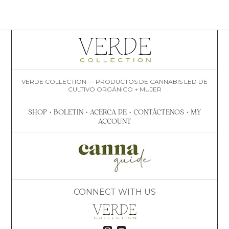
VERDE COLLECTION — PRODUCTOS DE CANNABIS LED DE
CULTIVO ORGÁNICO + MUJER
SHOP
•
BOLETIN
•
ACERCA DE
•
CONTÁCTENOS
•
MY
ACCOUNT
CONNECT WITH US