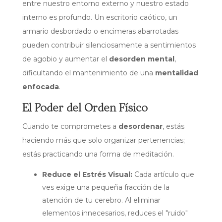
entre nuestro entorno externo y nuestro estado
interno es profundo. Un escritorio caótico, un
armario desbordado o encimeras abarrotadas
pueden contribuir silenciosamente a sentimientos
de agobio y aumentar el
desorden mental
,
dificultando el mantenimiento de una
mentalidad
enfocada
.
El Poder del Orden Físico
Cuando te comprometes a
desordenar
, estás
haciendo más que solo organizar pertenencias;
estás practicando una forma de meditación.
Reduce el Estrés Visual:
Cada artículo que
ves exige una pequeña fracción de la
atención de tu cerebro. Al eliminar
elementos innecesarios, reduces el "ruido"