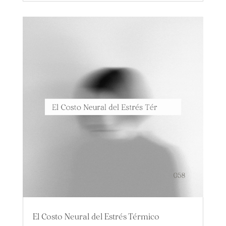
El Costo Neural del Estrés Térmico