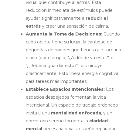
visual que contribuye al estrés. Esta
reducción inmediata de estímulos puede
ayudar significativamente a
reducir el
estrés
y crear una sensación de calma.
Aumenta la Toma de Decisiones:
Cuando
cada objeto tiene su lugar, la cantidad de
pequeñas decisiones que tienes que tomar a
diario (por ejemplo, "¿A dónde va esto?" o
"¿Debería guardar esto?") disminuye
drásticamente. Esto libera energía cognitiva
para tareas más importantes.
Establece Espacios Intencionales:
Los
espacios despejados fomentan la vida
intencional. Un espacio de trabajo ordenado
invita a una
mentalidad enfocada
, y un
dormitorio sereno fomenta la
claridad
mental
necesaria para un sueño reparador.