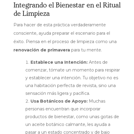
Integrando el Bienestar en el Ritual
de Limpieza
Para hacer de esta práctica verdaderamente
consciente, ayuda preparar el escenario para el
éxito. Piensa en el proceso de limpieza como una
renovación de primavera
para tu mente.
Establece una Intención:
Antes de
comenzar, tómate un momento para respirar
y establecer una intención. Tu objetivo no es
una habitación perfecta de revista, sino una
sensación más ligera y pacífica.
Usa Botánicos de Apoyo:
Muchas
personas encuentran que incorporar
productos de bienestar, como unas gotas de
un aceite botánico calmante, les ayuda a
pasar a un estado concentrado y de bajo