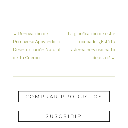
←
Renovación de
La glorificación de estar
Primavera: Apoyando la
ocupado: ¿Está tu
Desintoxicación Natural
sistema nervioso harto
de Tu Cuerpo
de esto?
→
COMPRAR PRODUCTOS
SUSCRIBIR