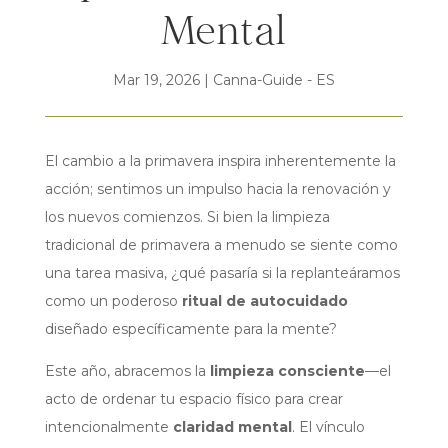
Mental
Mar 19, 2026
|
Canna-Guide - ES
El cambio a la primavera inspira inherentemente la
acción; sentimos un impulso hacia la renovación y
los nuevos comienzos. Si bien la limpieza
tradicional de primavera a menudo se siente como
una tarea masiva, ¿qué pasaría si la replanteáramos
como un poderoso
ritual de autocuidado
diseñado específicamente para la mente?
Este año, abracemos la
limpieza consciente
—el
acto de ordenar tu espacio físico para crear
intencionalmente
claridad mental
. El vínculo