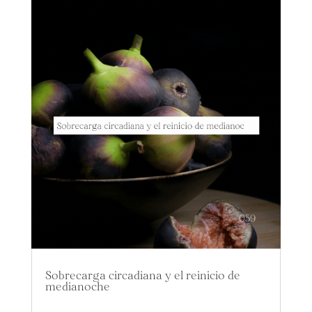
Sobrecarga circadiana y el reinicio de
medianoche