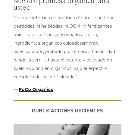
Nuestra promesa orgánica para
usted
"Le prometemos un producto final que no tiene
pesticidas, ni herbicidas, ni OGM, ni fertilizantes
químicos ni dañinos, cosechado a mano,
ingredientes orgánicos cuidadosamente
seleccionados, probado por terceros, trazabilidad
desde la semilla hasta el estante y cultivado en
suelo vivo rico en orgánicos. bajo el espectro
completo del sol de Colorado.”
—
FoCo Organics
PUBLICACIONES RECIENTES