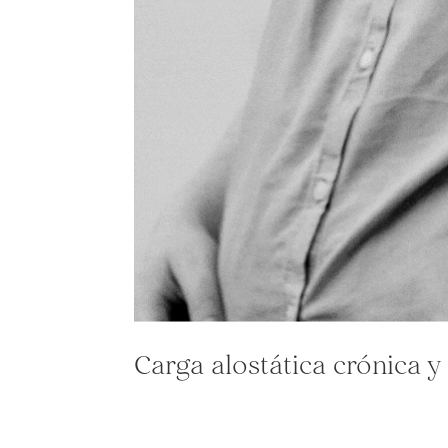
Carga alostática crónica y 