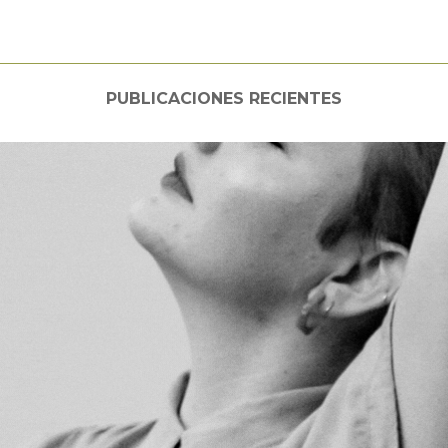
PUBLICACIONES RECIENTES