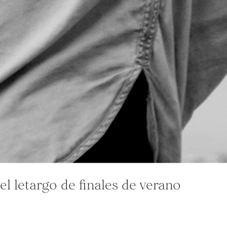
el letargo de finales de verano